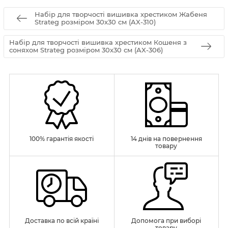
Набір для творчості вишивка хрестиком Жабеня
Strateg розміром 30х30 см (AX-310)
Набір для творчості вишивка хрестиком Кошеня з
соняхом Strateg розміром 30х30 см (AX-306)
100% гарантія якості
14 днів на повернення
товару
Доставка по всій країні
Допомога при виборі
товару