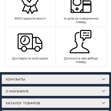
100% гарантія якості
14 днів на повернення
товару
Доставка по всій країні
Допомога при виборі
товару
КОНТАКТЫ
О МАГАЗИНЕ
КАТАЛОГ ТОВАРОВ