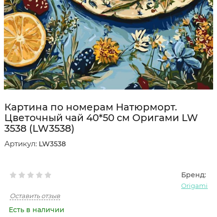
Картина по номерам Натюрморт.
Цветочный чай 40*50 см Оригами LW
3538 (LW3538)
Артикул:
LW3538
Бренд:
Origami
Оставить отзыв
Есть в наличии