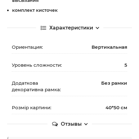
высыхания
комплект кисточек
Характеристики
Ориентация:
Вертикальная
Уровень сложности:
5
Додаткова
Без рамки
декоративна рамка:
Розмір картини:
40*50 см
Отзывы