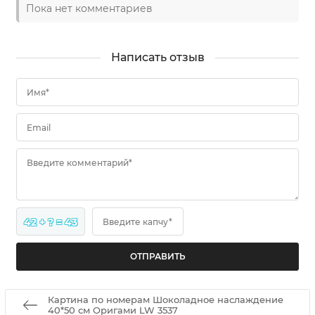
Пока нет комментариев
Написать отзыв
Имя*
Email
Введите комментарий*
42 + ? = 43
Введите капчу*
Картина по номерам Шоколадное наслаждение
40*50 см Оригами LW 3537