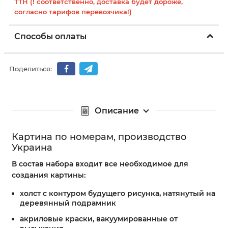
ТТН (! соответственно, доставка будет дороже,
согласно тарифов перевозчика!)
Способы оплаты
Поделиться:
Описание
Картина по номерам, производство
Украина
В состав набора входит все необходимое для
создания картины:
холст с контуром будущего рисунка, натянутый на
деревянный подрамник
акриловые краски, вакуумированные от