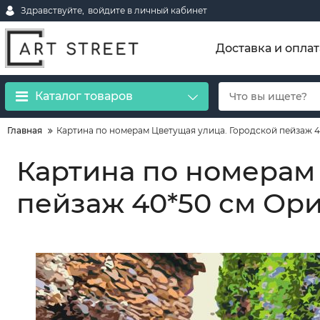
Здравствуйте,
войдите в личный кабинет
Доставка и оплат
Каталог товаров
Главная
Картина по номерам Цветущая улица. Городской пейзаж 
Картина по номерам
пейзаж 40*50 см Ор