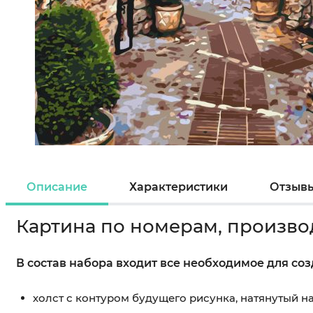
Описание
Характеристики
Отзыв
Картина по номерам, произво
В состав набора входит все необходимое для со
холст с контуром будущего рисунка, натянутый 