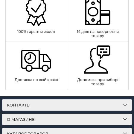
100% гарантія якості
14 днів на повернення
товару
Доставка по всій країні
Допомога при виборі
товару
КОНТАКТЫ
О МАГАЗИНЕ
КАТАЛОГ ТОВАРОВ