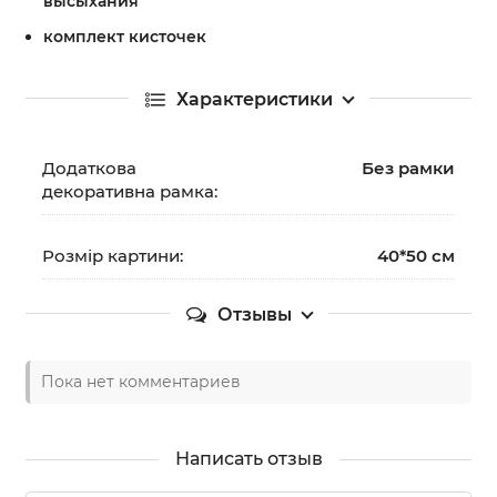
высыхания
комплект кисточек
Характеристики
Додаткова
Без рамки
декоративна рамка:
Розмір картини:
40*50 см
Отзывы
Пока нет комментариев
Написать отзыв