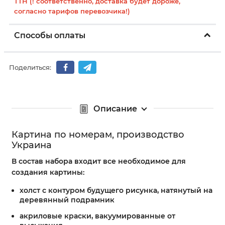
ТТН (! соответственно, доставка будет дороже,
согласно тарифов перевозчика!)
Способы оплаты
Поделиться:
Описание
Картина по номерам, производство
Украина
В состав набора входит все необходимое для
создания картины:
холст с контуром будущего рисунка, натянутый на
деревянный подрамник
акриловые краски, вакуумированные от