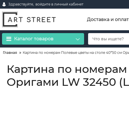
Здравствуйте,
войдите в личный кабинет
Доставка и оплат
Каталог товаров
Главная
Картина по номерам Полевые цветы на столе 40*50 см Ор
Картина по номерам 
Оригами LW 32450 (