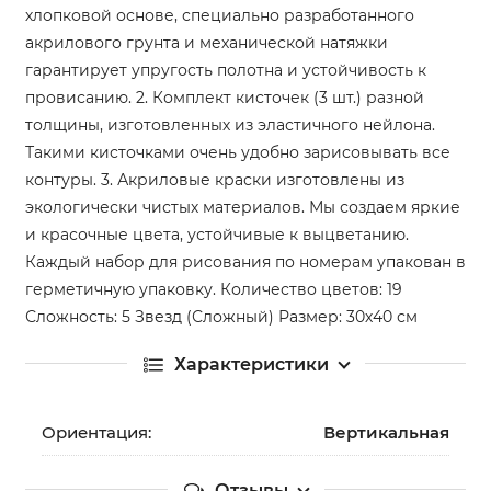
хлопковой основе, специально разработанного
акрилового грунта и механической натяжки
гарантирует упругость полотна и устойчивость к
провисанию. 2. Комплект кисточек (3 шт.) разной
толщины, изготовленных из эластичного нейлона.
Такими кисточками очень удобно зарисовывать все
контуры. 3. Акриловые краски изготовлены из
экологически чистых материалов. Мы создаем яркие
и красочные цвета, устойчивые к выцветанию.
Каждый набор для рисования по номерам упакован в
герметичную упаковку. Количество цветов: 19
Сложность: 5 Звезд (Сложный) Размер: 30х40 см
Характеристики
Ориентация:
Вертикальная
Отзывы