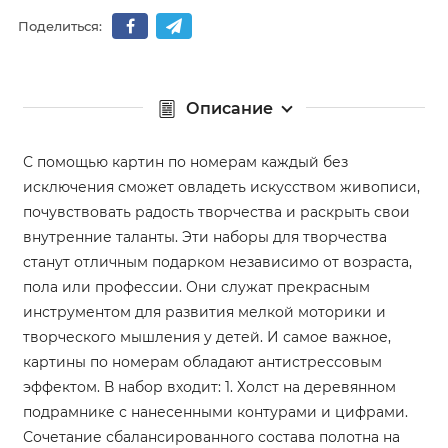
Поделиться:
Описание
С помощью картин по номерам каждый без
исключения сможет овладеть искусством живописи,
почувствовать радость творчества и раскрыть свои
внутренние таланты. Эти наборы для творчества
станут отличным подарком независимо от возраста,
пола или профессии. Они служат прекрасным
инструментом для развития мелкой моторики и
творческого мышления у детей. И самое важное,
картины по номерам обладают антистрессовым
эффектом. В набор входит: 1. Холст на деревянном
подрамнике с нанесенными контурами и цифрами.
Сочетание сбалансированного состава полотна на