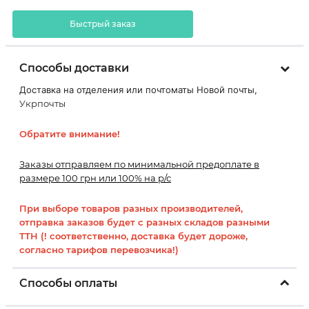
Быстрый заказ
Способы доставки
Доставка на отделения или почтоматы Новой почты,
Укрпочты
Обратите внимание!
Заказы отправляем по минимальной предоплате в
размере 100 грн или 100% на р/с
При выборе товаров разных производителей,
отправка заказов будет с разных складов разными
ТТН (! соответственно, доставка будет дороже,
согласно тарифов перевозчика!)
Способы оплаты