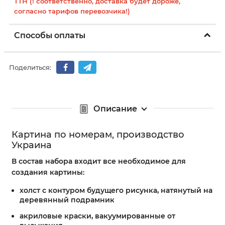
ТТН (! соответственно, доставка будет дороже,
согласно тарифов перевозчика!)
Способы оплаты
Поделиться:
Описание
Картина по номерам, производство
Украина
В состав набора входит все необходимое для
создания картины:
холст с контуром будущего рисунка, натянутый на
деревянный подрамник
акриловые краски, вакуумированные от