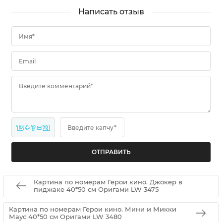
Написать отзыв
Имя*
Email
Введите комментарий*
13 + ? = 21
Введите капчу*
Картина по номерам Герои кино. Джокер в
пиджаке 40*50 см Оригами LW 3475
Картина по номерам Герои кино. Мини и Микки
Маус 40*50 см Оригами LW 3480