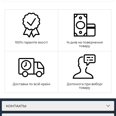
100% гарантія якості
14 днів на повернення
товару
Доставка по всій країні
Допомога при виборі
товару
КОНТАКТЫ