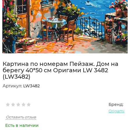
Картина по номерам Пейзаж. Дом на
берегу 40*50 см Оригами LW 3482
(LW3482)
Артикул:
LW3482
Бренд:
Origami
Оставить отзыв
Есть в наличии