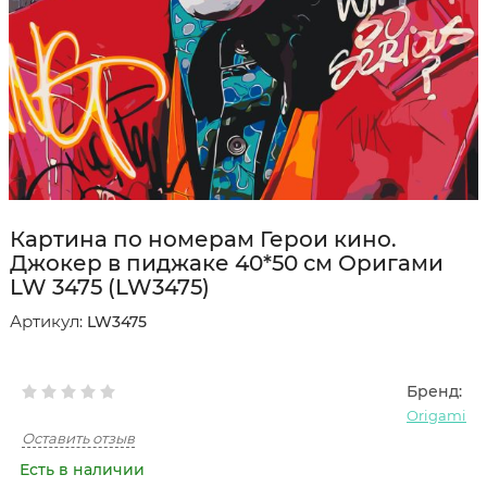
Картина по номерам Герои кино.
Джокер в пиджаке 40*50 см Оригами
LW 3475 (LW3475)
Артикул:
LW3475
Бренд:
Origami
Оставить отзыв
Есть в наличии