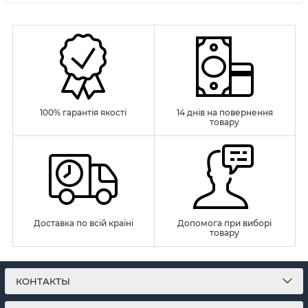
100% гарантія якості
14 днів на повернення
товару
Доставка по всій країні
Допомога при виборі
товару
КОНТАКТЫ