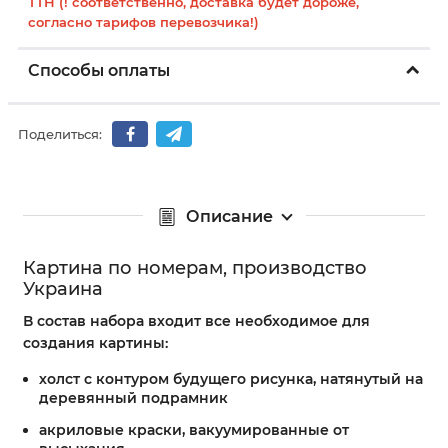
ТТН (! соответственно, доставка будет дороже,
согласно тарифов перевозчика!)
Способы оплаты
Поделиться:
Описание
Картина по номерам, производство
Украина
В состав набора входит все необходимое для
создания картины:
холст с контуром будущего рисунка, натянутый на
деревянный подрамник
акриловые краски, вакуумированные от