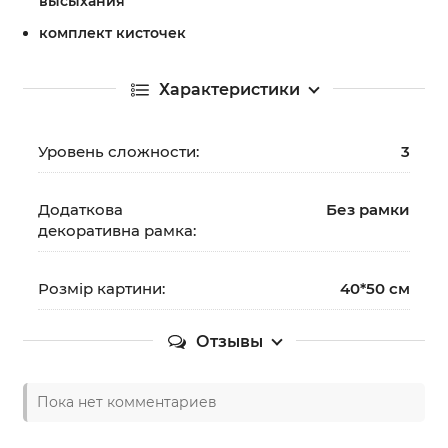
высыхания
комплект кисточек
Характеристики
Уровень сложности:
3
Додаткова
Без рамки
декоративна рамка:
Розмір картини:
40*50 см
Отзывы
Пока нет комментариев