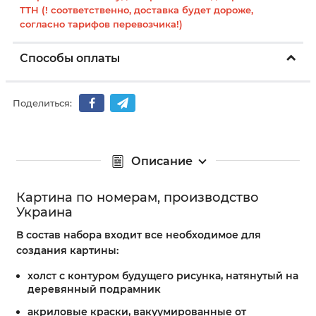
ТТН (! соответственно, доставка будет дороже,
согласно тарифов перевозчика!)
Способы оплаты
Поделиться:
Описание
Картина по номерам, производство
Украина
В состав набора входит все необходимое для
создания картины:
холст с контуром будущего рисунка, натянутый на
деревянный подрамник
акриловые краски, вакуумированные от