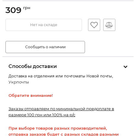
309
грн
Нет на складе
Сообщить о наличии
Способы доставки
Доставка на отделения или почтоматы Новой почты,
Укрпочты
Обратите внимание!
Заказы отправляем по минимальной предоплате в
размере 100 грн или 100% на р/с
При выборе товаров разных производителей,
отправка заказов будет с разных складов разными