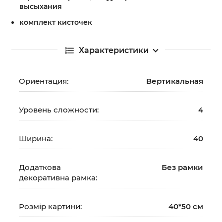
высыхания
комплект кисточек
Характеристики
Ориентация:
Вертикальная
Уровень сложности:
4
Ширина:
40
Додаткова
Без рамки
декоративна рамка:
Розмір картини:
40*50 см