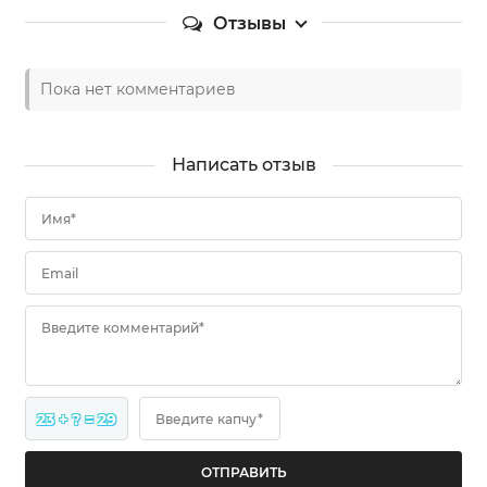
Отзывы
Пока нет комментариев
Написать отзыв
Имя*
Email
Введите комментарий*
23 + ? = 29
Введите капчу*