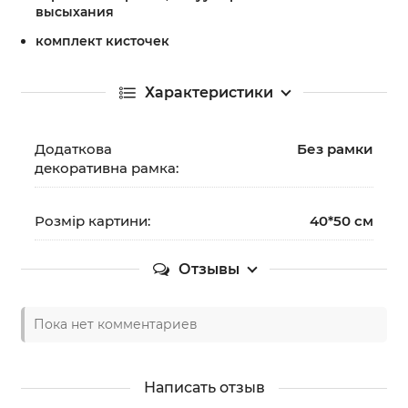
высыхания
комплект кисточек
Характеристики
Додаткова
Без рамки
декоративна рамка:
Розмір картини:
40*50 см
Отзывы
Пока нет комментариев
Написать отзыв