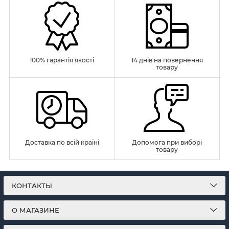
100% гарантія якості
14 днів на повернення
товару
Доставка по всій країні
Допомога при виборі
товару
КОНТАКТЫ
О МАГАЗИНЕ