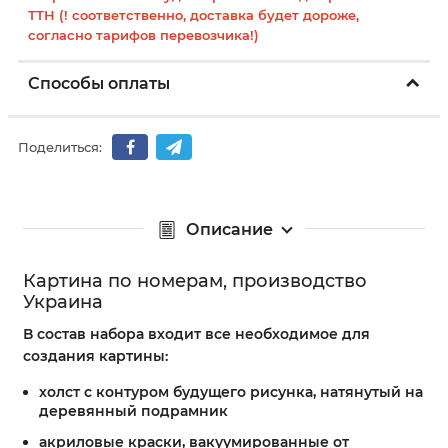
ТТН (! соответственно, доставка будет дороже,
согласно тарифов перевозчика!)
Способы оплаты
Поделиться:
Описание
Картина по номерам, производство
Украина
В состав набора входит все необходимое для
создания картины:
холст с контуром будущего рисунка, натянутый на
деревянный подрамник
акриловые краски, вакуумированные от