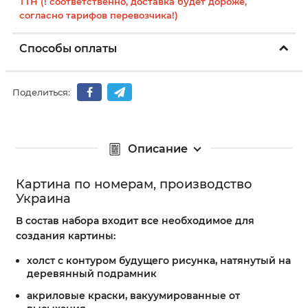
ТТН (! соответственно, доставка будет дороже,
согласно тарифов перевозчика!)
Способы оплаты
Поделиться:
Описание
Картина по номерам, производство
Украина
В состав набора входит все необходимое для
создания картины:
холст с контуром будущего рисунка, натянутый на
деревянный подрамник
акриловые краски, вакуумированные от