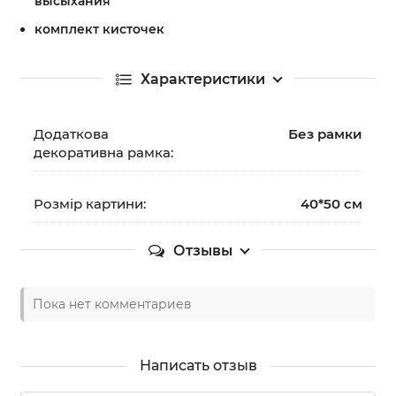
высыхания
комплект кисточек
Характеристики
Додаткова
Без рамки
декоративна рамка:
Розмір картини:
40*50 см
Отзывы
Пока нет комментариев
Написать отзыв