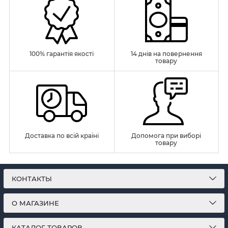
100% гарантія якості
14 днів на повернення
товару
Доставка по всій країні
Допомога при виборі
товару
КОНТАКТЫ
О МАГАЗИНЕ
КАТАЛОГ ТОВАРОВ