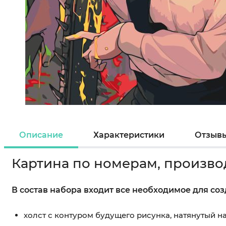
Описание
Характеристики
Отзыв
Картина по номерам, произво
В состав набора входит все необходимое для со
холст с контуром будущего рисунка, натянутый 