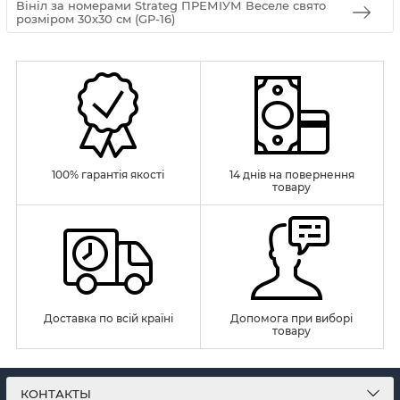
Вініл за номерами Strateg ПРЕМІУМ Веселе свято
розміром 30х30 см (GP-16)
100% гарантія якості
14 днів на повернення
товару
Доставка по всій країні
Допомога при виборі
товару
КОНТАКТЫ