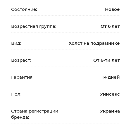
Состояние:
Новое
Возрастная группа:
От 6 лет
Вид:
Холст на подрамнике
Возраст:
От 6-ти лет
Гарантия:
14 дней
Пол:
Унисекс
Страна регистрации
Украина
бренда: