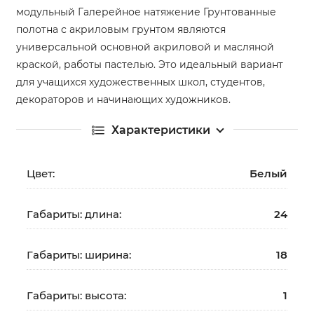
модульный Галерейное натяжение Грунтованные
полотна с акриловым грунтом являются
универсальной основной акриловой и масляной
краской, работы пастелью. Это идеальный вариант
для учащихся художественных школ, студентов,
декораторов и начинающих художников.
Характеристики
Цвет:
Белый
Габариты: длина:
24
Габариты: ширина:
18
Габариты: высота:
1