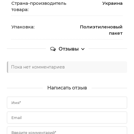
Страна-производитель
Украина
товара:
Упаковка:
Полиэтиленовый
пакет
Отзывы
Пока нет комментариев
Написать отзыв
Имя*
Email
Введите комментарий*