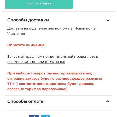
Быстрый заказ
Способы доставки
Доставка на отделения или почтоматы Новой почты,
Укрпочты
Обратите внимание!
Заказы отправляем по минимальной предоплате в
размере 100 грн или 100% на р/с
При выборе товаров разных производителей,
отправка заказов будет с разных складов разными
ТТН (! соответственно, доставка будет дороже,
согласно тарифов перевозчика!)
Способы оплаты