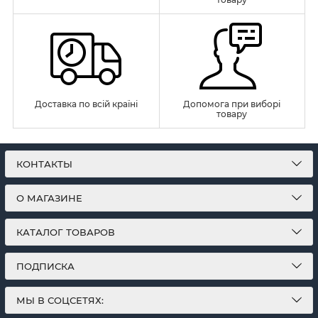
Доставка по всій країні
Допомога при виборі
товару
КОНТАКТЫ
О МАГАЗИНЕ
КАТАЛОГ ТОВАРОВ
ПОДПИСКА
МЫ В СОЦСЕТЯХ: