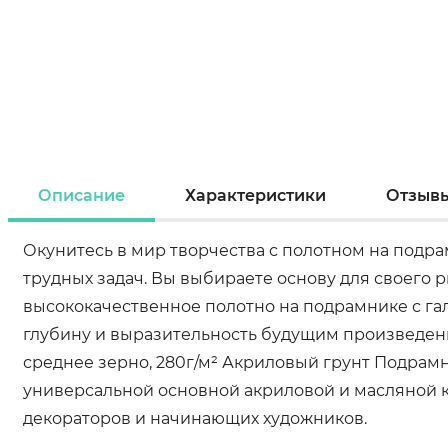
Описание
Характеристики
Отзыв
Окунитесь в мир творчества с полотном на подра
трудных задач. Вы выбираете основу для своего 
высококачественное полотно на подрамнике с гал
глубину и выразительность будущим произведения
среднее зерно, 280г/м² Акриловый грунт Подрам
универсальной основной акриловой и масляной кр
декораторов и начинающих художников.