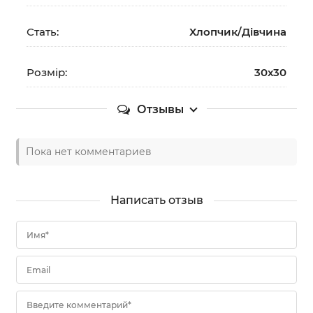
Стать:
Хлопчик/Дiвчина
Розмір:
30х30
Отзывы
Пока нет комментариев
Написать отзыв
Имя*
Email
Введите комментарий*