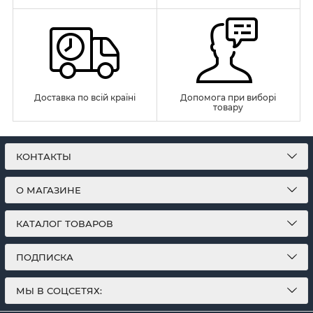
Доставка по всій країні
Допомога при виборі
товару
КОНТАКТЫ
О МАГАЗИНЕ
КАТАЛОГ ТОВАРОВ
ПОДПИСКА
МЫ В СОЦСЕТЯХ: