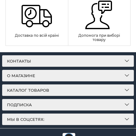
Доставка по всій країні
Допомога при виборі
товару
КОНТАКТЫ
О МАГАЗИНЕ
КАТАЛОГ ТОВАРОВ
ПОДПИСКА
МЫ В СОЦСЕТЯХ: