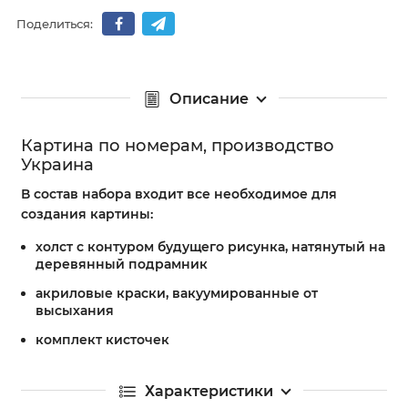
Поделиться:
Описание
Картина по номерам, производство
Украина
В состав набора входит все необходимое для
создания картины:
холст с контуром будущего рисунка, натянутый на
деревянный подрамник
акриловые краски, вакуумированные от
высыхания
комплект кисточек
Характеристики