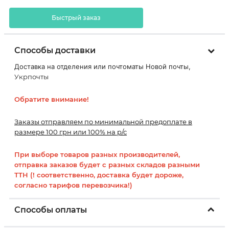
Быстрый заказ
Способы доставки
Доставка на отделения или почтоматы Новой почты,
Укрпочты
Обратите внимание!
Заказы отправляем по минимальной предоплате в
размере 100 грн или 100% на р/с
При выборе товаров разных производителей,
отправка заказов будет с разных складов разными
ТТН (! соответственно, доставка будет дороже,
согласно тарифов перевозчика!)
Способы оплаты