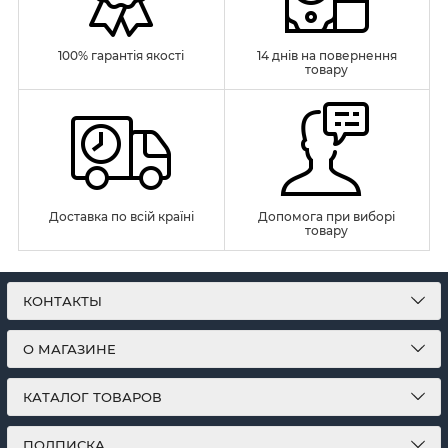
100% гарантія якості
14 днів на повернення
товару
Доставка по всій країні
Допомога при виборі
товару
КОНТАКТЫ
О МАГАЗИНЕ
КАТАЛОГ ТОВАРОВ
ПОДПИСКА