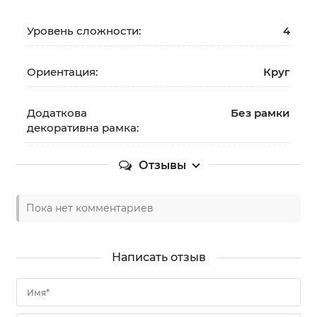
Уровень сложности:
4
Ориентация:
Круг
Додаткова
Без рамки
декоративна рамка:
Отзывы
Пока нет комментариев
Написать отзыв
Имя*