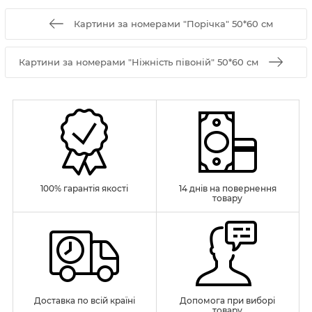
Картини за номерами "Порічка" 50*60 см
Картини за номерами "Ніжність півоній" 50*60 см
100% гарантія якості
14 днів на повернення
товару
Доставка по всій країні
Допомога при виборі
товару