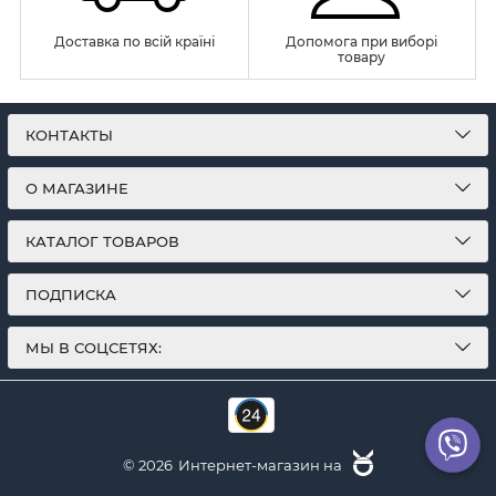
Доставка по всій країні
Допомога при виборі
товару
КОНТАКТЫ
О МАГАЗИНЕ
КАТАЛОГ ТОВАРОВ
ПОДПИСКА
МЫ В СОЦСЕТЯХ:
© 2026
Интернет-магазин на