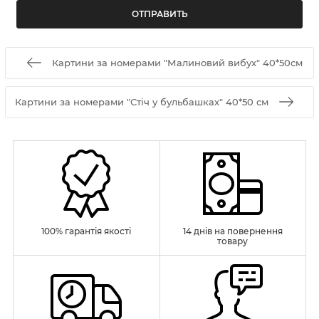
Картини за номерами "Малиновий вибух" 40*50см
Картини за номерами "Стіч у бульбашках" 40*50 см
100% гарантія якості
14 днів на повернення
товару