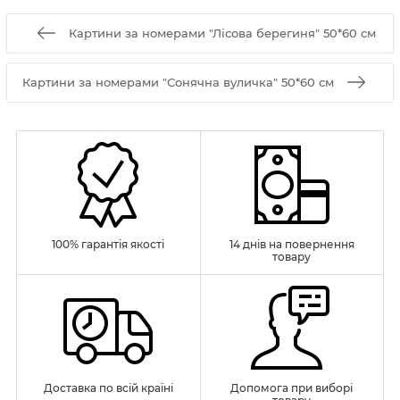
Картини за номерами "Лісова берегиня" 50*60 см
Картини за номерами "Сонячна вуличка" 50*60 см
100% гарантія якості
14 днів на повернення
товару
Доставка по всій країні
Допомога при виборі