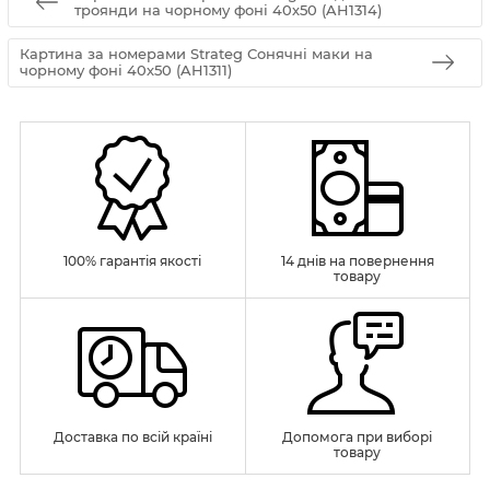
троянди на чорному фоні 40х50 (AH1314)
Картина за номерами Strateg Сонячні маки на
чорному фоні 40х50 (AH1311)
100% гарантія якості
14 днів на повернення
товару
Доставка по всій країні
Допомога при виборі
товару