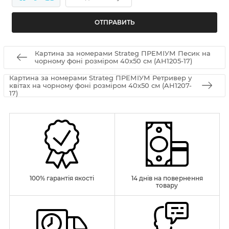
Картина за номерами Strateg ПРЕМІУМ Песик на
чорному фоні розміром 40х50 см (AH1205-17)
Картина за номерами Strateg ПРЕМІУМ Ретривер у
квітах на чорному фоні розміром 40х50 см (AH1207-
17)
100% гарантія якості
14 днів на повернення
товару