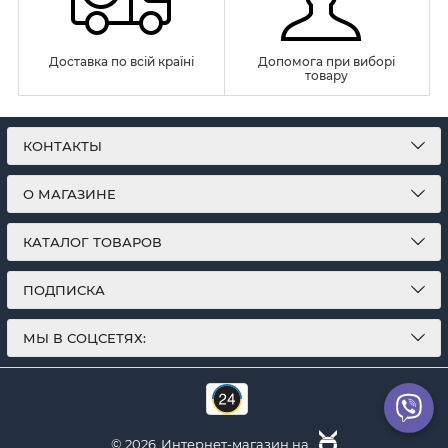
Доставка по всій країні
Допомога при виборі
товару
КОНТАКТЫ
О МАГАЗИНЕ
КАТАЛОГ ТОВАРОВ
ПОДПИСКА
МЫ В СОЦСЕТЯХ:
© 2026
Интернет-магазин на