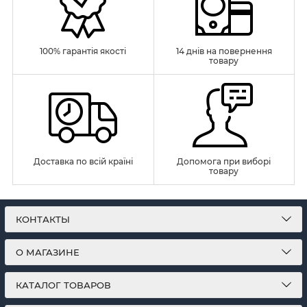
100% гарантія якості
14 днів на повернення
товару
Доставка по всій країні
Допомога при виборі
товару
КОНТАКТЫ
О МАГАЗИНЕ
КАТАЛОГ ТОВАРОВ