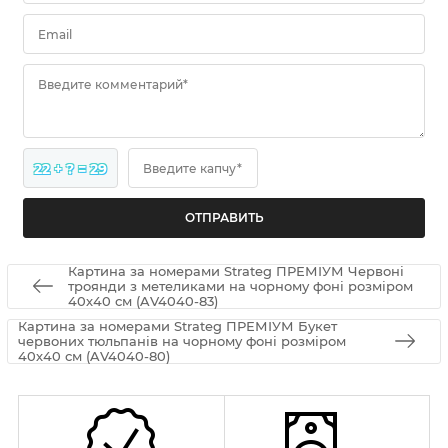
Email
Введите комментарий*
22 + ? = 29
Введите капчу*
Картина за номерами Strateg ПРЕМІУМ Червоні
троянди з метеликами на чорному фоні розміром
40х40 см (AV4040-83)
Картина за номерами Strateg ПРЕМІУМ Букет
червоних тюльпанів на чорному фоні розміром
40х40 см (AV4040-80)