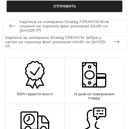
Картина за номерами Strateg ПРЕМІУМ Біле
кошеня на чорному фоні розміром 40х50 см
(AH1229-17)
Картина за номерами Strateg ПРЕМІУМ Зебра у
квітах на чорному фоні розміром 40х50 см (AH1231-
17)
100% гарантія якості
14 днів на повернення
товару