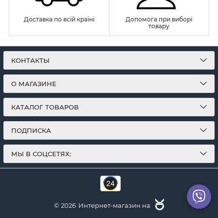
Доставка по всій країні
Допомога при виборі
товару
КОНТАКТЫ
О МАГАЗИНЕ
КАТАЛОГ ТОВАРОВ
ПОДПИСКА
МЫ В СОЦСЕТЯХ:
© 2026
Интернет-магазин на