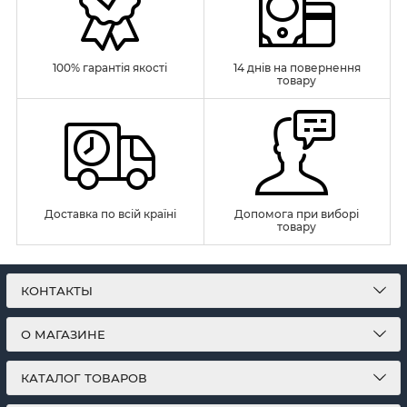
100% гарантія якості
14 днів на повернення
товару
Доставка по всій країні
Допомога при виборі
товару
КОНТАКТЫ
О МАГАЗИНЕ
КАТАЛОГ ТОВАРОВ