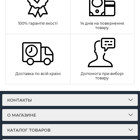
100% гарантія якості
14 днів на повернення
товару
Доставка по всій країні
Допомога при виборі
товару
КОНТАКТЫ
О МАГАЗИНЕ
КАТАЛОГ ТОВАРОВ