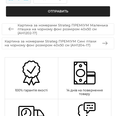
Картина за номерами Strateg ПРЕМІУМ Маленька
пташка на чорному фоні розміром 40х50 см
(AH1202-17)
Картина за номерами Strateg ПРЕМІУМ Сині птахи
на чорному фоні розміром 40х50 см (AH1204-17)
100% гарантія якості
14 днів на повернення
товару