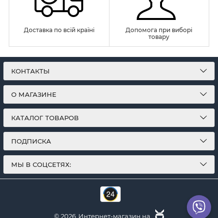
Доставка по всій країні
Допомога при виборі
товару
КОНТАКТЫ
О МАГАЗИНЕ
КАТАЛОГ ТОВАРОВ
ПОДПИСКА
МЫ В СОЦСЕТЯХ:
© 2026
Интернет-магазин на