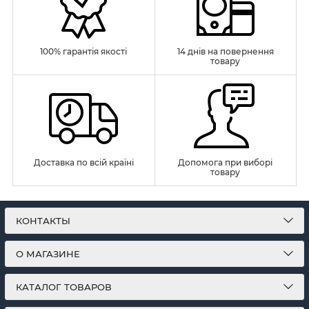
100% гарантія якості
14 днів на повернення
товару
Доставка по всій країні
Допомога при виборі
товару
КОНТАКТЫ
О МАГАЗИНЕ
КАТАЛОГ ТОВАРОВ