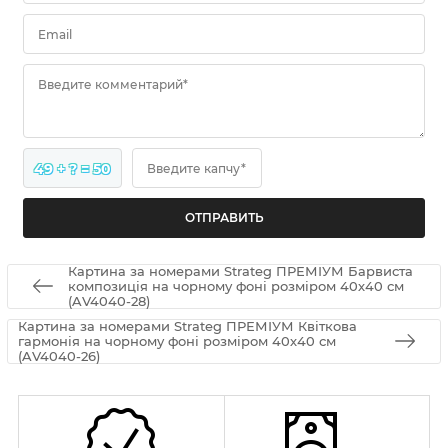
Email
Введите комментарий*
49 + ? = 50
Введите капчу*
Картина за номерами Strateg ПРЕМІУМ Барвиста
композиція на чорному фоні розміром 40х40 см
(AV4040-28)
Картина за номерами Strateg ПРЕМІУМ Квіткова
гармонія на чорному фоні розміром 40х40 см
(AV4040-26)