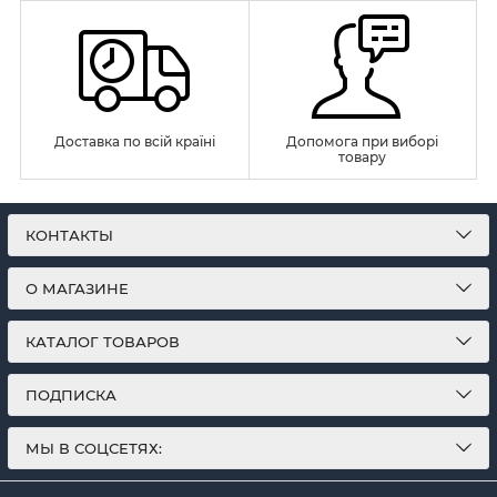
Доставка по всій країні
Допомога при виборі
товару
КОНТАКТЫ
О МАГАЗИНЕ
КАТАЛОГ ТОВАРОВ
ПОДПИСКА
МЫ В СОЦСЕТЯХ: