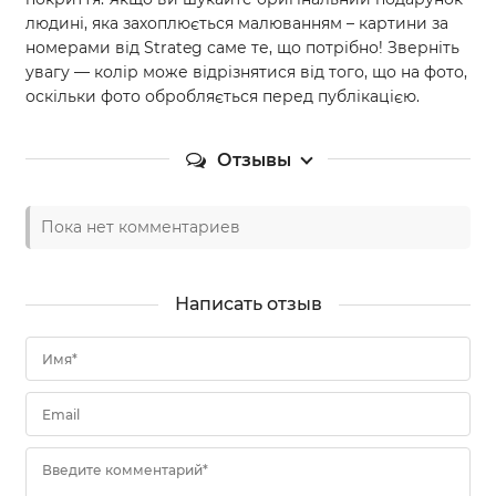
людині, яка захоплюється малюванням – картини за
номерами від Strateg саме те, що потрібно! Зверніть
увагу — колір може відрізнятися від того, що на фото,
оскільки фото обробляється перед публікацією.
Отзывы
Пока нет комментариев
Написать отзыв
Имя*
Email
Введите комментарий*