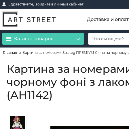
Здравствуйте,
войдите в личный кабинет
Доставка и оплат
Каталог товаров
Главная
Картина за номерами Strateg ПРЕМІУМ Сіяна на чорному фо
Картина за номерами
чорному фоні з лако
(AH1142)