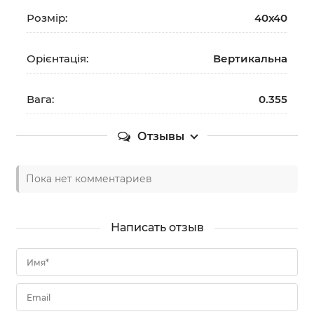
Розмір:
40х40
Орієнтація:
Вертикальна
Вага:
0.355
Отзывы
Пока нет комментариев
Написать отзыв
Имя*
Email