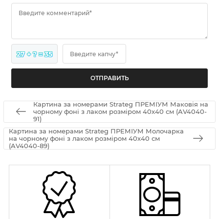
Введите комментарий*
27 + ? = 35
Введите капчу*
Картина за номерами Strateg ПРЕМІУМ Маковія на
чорному фоні з лаком розміром 40х40 см (AV4040-
91)
Картина за номерами Strateg ПРЕМІУМ Молочарка
на чорному фоні з лаком розміром 40х40 см
(AV4040-89)