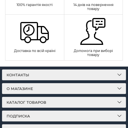
100% гарантія якості
14 днів на повернення
товару
Доставка по всій країні
Допомога при виборі
товару
КОНТАКТЫ
О МАГАЗИНЕ
КАТАЛОГ ТОВАРОВ
ПОДПИСКА