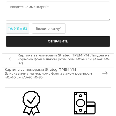
Введите комментарий*
14 + ? = 15
Введите капчу*
Картина за номерами Strateg ПРЕМІУМ Лагідна на
чорному фоні з лаком розміром 40х40 см (AV4040-
87)
Картина за номерами Strateg ПРЕМІУМ
Блискавична на чорному фоні з лаком розміром
40х40 см (AV4040-85)