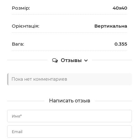
Розмір:
40х40
Орієнтація:
Вертикальна
Вага:
0.355
Отзывы
Пока нет комментариев
Написать отзыв
Имя*
Email