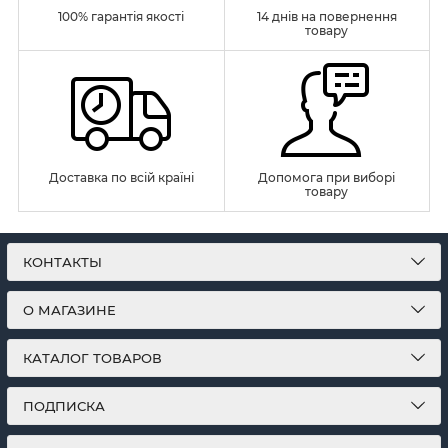
100% гарантія якості
14 днів на повернення
товару
Доставка по всій країні
Допомога при виборі
товару
КОНТАКТЫ
О МАГАЗИНЕ
КАТАЛОГ ТОВАРОВ
ПОДПИСКА