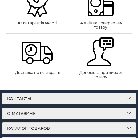
100% гарантія якості
14 днів на повернення
товару
Доставка по всій країні
Допомога при виборі
товару
КОНТАКТЫ
О МАГАЗИНЕ
КАТАЛОГ ТОВАРОВ