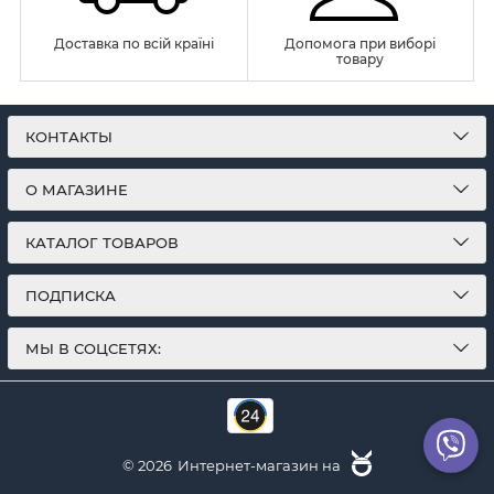
Доставка по всій країні
Допомога при виборі
товару
КОНТАКТЫ
О МАГАЗИНЕ
КАТАЛОГ ТОВАРОВ
ПОДПИСКА
МЫ В СОЦСЕТЯХ:
© 2026
Интернет-магазин на