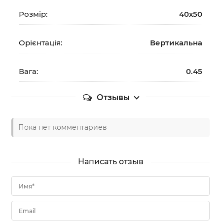
Розмір:
40х50
Орієнтація:
Вертикальна
Вага:
0.45
Отзывы
Пока нет комментариев
Написать отзыв
Имя*
Email