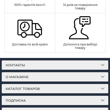
100% гарантія якості
14 днів на повернення
товару
Доставка по всій країні
Допомога при виборі
товару
КОНТАКТЫ
О МАГАЗИНЕ
КАТАЛОГ ТОВАРОВ
ПОДПИСКА