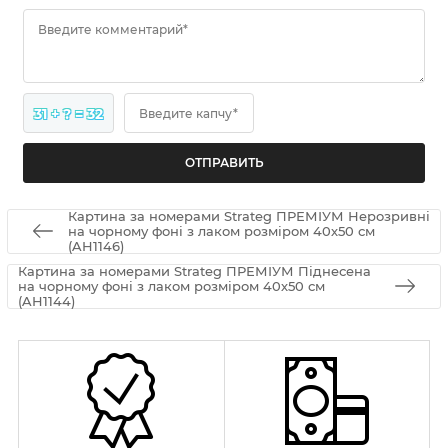
Введите комментарий*
31 + ? = 32
Введите капчу*
Картина за номерами Strateg ПРЕМІУМ Нерозривні
на чорному фоні з лаком розміром 40х50 см
(AH1146)
Картина за номерами Strateg ПРЕМІУМ Піднесена
на чорному фоні з лаком розміром 40х50 см
(AH1144)