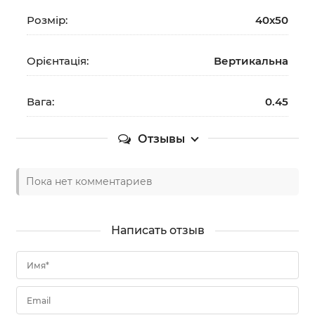
Розмір:
40х50
Орієнтація:
Вертикальна
Вага:
0.45
Отзывы
Пока нет комментариев
Написать отзыв
Имя*
Email