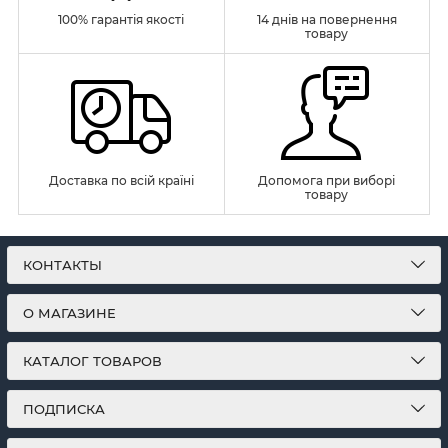
100% гарантія якості
14 днів на повернення
товару
Доставка по всій країні
Допомога при виборі
товару
КОНТАКТЫ
О МАГАЗИНЕ
КАТАЛОГ ТОВАРОВ
ПОДПИСКА