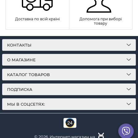
Доставка по всій країні
Допомога при виборі
товару
КОНТАКТЫ
О МАГАЗИНЕ
КАТАЛОГ ТОВАРОВ
ПОДПИСКА
МЫ В СОЦСЕТЯХ:
© 2026
Интернет-магазин на