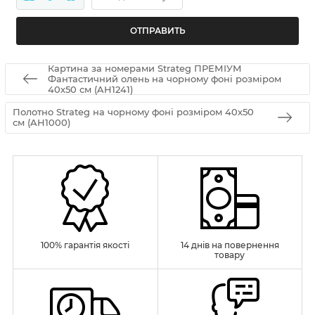
Картина за номерами Strateg ПРЕМІУМ
Фантастичний олень на чорному фоні розміром
40х50 см (AH1241)
Полотно Strateg на чорному фоні розміром 40х50
см (AH1000)
100% гарантія якості
14 днів на повернення
товару