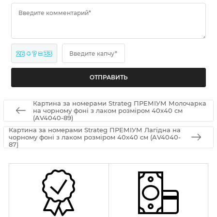
Введите комментарий*
26 + ? = 33
Введите капчу*
Картина за номерами Strateg ПРЕМІУМ Молочарка
на чорному фоні з лаком розміром 40х40 см
(AV4040-89)
Картина за номерами Strateg ПРЕМІУМ Лагідна на
чорному фоні з лаком розміром 40х40 см (AV4040-
87)