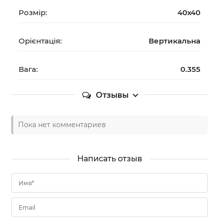
Розмір:
40х40
Орієнтація:
Вертикальна
Вага:
0.355
Отзывы
Пока нет комментариев
Написать отзыв
Имя*
Email