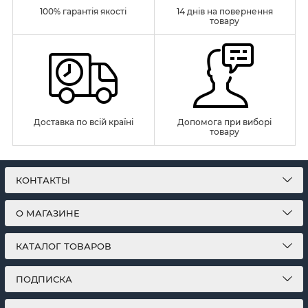
100% гарантія якості
14 днів на повернення
товару
Доставка по всій країні
Допомога при виборі
товару
КОНТАКТЫ
О МАГАЗИНЕ
КАТАЛОГ ТОВАРОВ
ПОДПИСКА