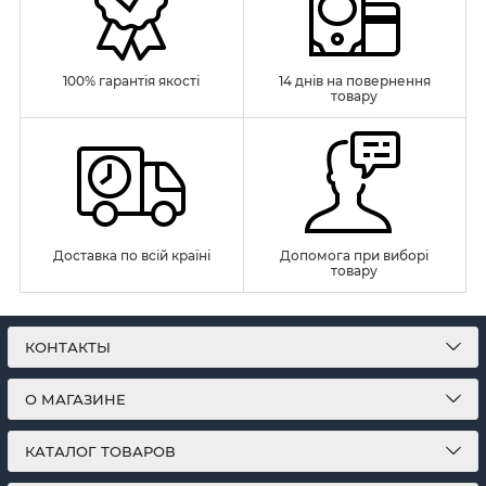
100% гарантія якості
14 днів на повернення
товару
Доставка по всій країні
Допомога при виборі
товару
КОНТАКТЫ
О МАГАЗИНЕ
КАТАЛОГ ТОВАРОВ