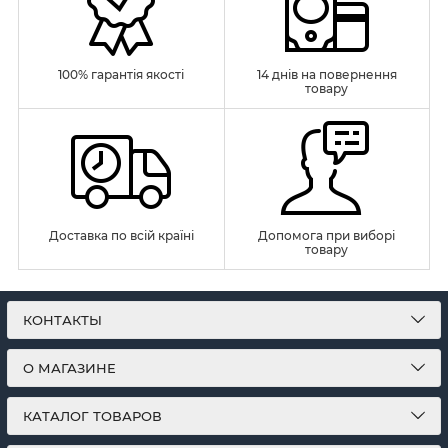
100% гарантія якості
14 днів на повернення
товару
Доставка по всій країні
Допомога при виборі
товару
КОНТАКТЫ
О МАГАЗИНЕ
КАТАЛОГ ТОВАРОВ