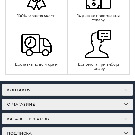
100% гарантія якості
14 днів на повернення
товару
Доставка по всій країні
Допомога при виборі
товару
КОНТАКТЫ
О МАГАЗИНЕ
КАТАЛОГ ТОВАРОВ
ПОДПИСКА