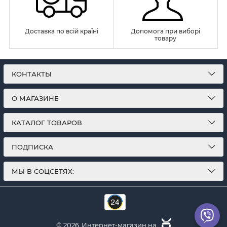
Доставка по всій країні
Допомога при виборі
товару
КОНТАКТЫ
О МАГАЗИНЕ
КАТАЛОГ ТОВАРОВ
ПОДПИСКА
МЫ В СОЦСЕТЯХ:
© 2026
Интернет-магазин на