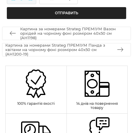
Картина за номерами Strateg ПРЕМІУМ Вазон
орхідей на чорному фоні розміром 40х50 см
(AH1198)
Картина за номерами Strateg ПРЕМІУМ Панда з
квітами на чорному фоні розміром 40х50 см
(AH1200-19)
100% гарантія якості
14 днів на повернення
товару