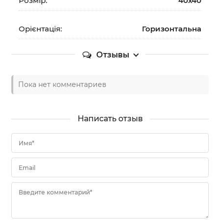
Розмір:
40х40
Орієнтація:
Горизонтальна
Отзывы
Пока нет комментариев
Написать отзыв
Имя*
Email
Введите комментарий*