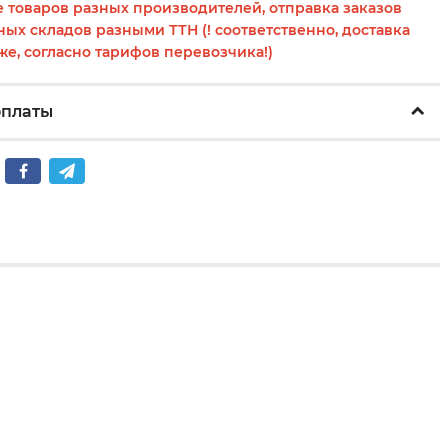
 товаров разных производителей, отправка заказов
ных складов разными ТТН (! соответственно, доставка
же, согласно тарифов перевозчика!)
оплаты