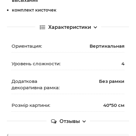
высыхания
комплект кисточек
Характеристики
Ориентация:
Вертикальная
Уровень сложности:
4
Додаткова
Без рамки
декоративна рамка:
Розмір картини:
40*50 см
Отзывы