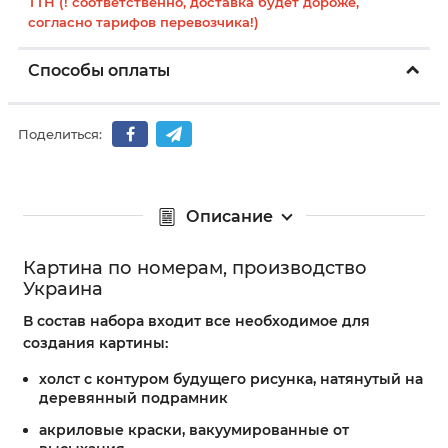
ТТН (! соответственно, доставка будет дороже,
согласно тарифов перевозчика!)
Способы оплаты
Поделиться:
Описание
Картина по номерам, производство
Украина
В состав набора входит все необходимое для
создания картины:
холст с контуром будущего рисунка, натянутый на
деревянный подрамник
акриловые краски, вакуумированные от