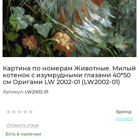
Картина по номерам Животные. Милый
котенок с изумрудными глазами 40*50
см Оригами LW 2002-01 (LW2002-01)
Артикул:
LW2002-01
Бренд:
Origami
Оставить отзыв
Есть в наличии