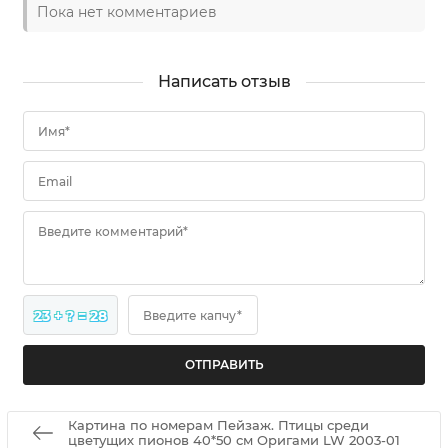
Пока нет комментариев
Написать отзыв
Имя*
Email
Введите комментарий*
23 + ? = 28
Введите капчу*
Картина по номерам Пейзаж. Птицы среди
цветущих пионов 40*50 см Оригами LW 2003-01