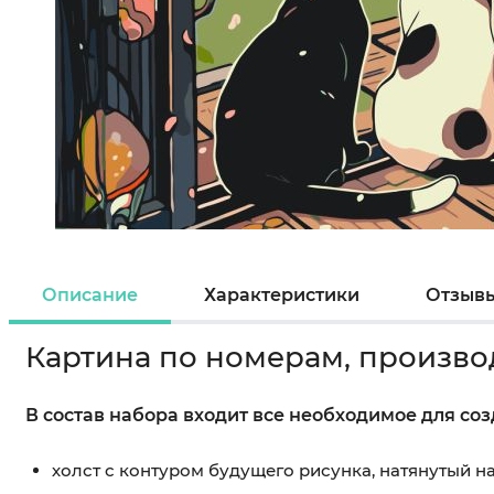
Описание
Характеристики
Отзыв
Картина по номерам, произво
В состав набора входит все необходимое для со
холст с контуром будущего рисунка, натянутый 