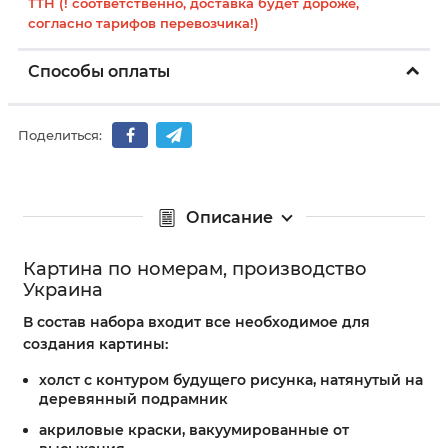
ТТН (! соответственно, доставка будет дороже,
согласно тарифов перевозчика!)
Способы оплаты
Поделиться:
Описание
Картина по номерам, производство
Украина
В состав набора входит все необходимое для
создания картины:
холст с контуром будущего рисунка, натянутый на
деревянный подрамник
акриловые краски, вакуумированные от