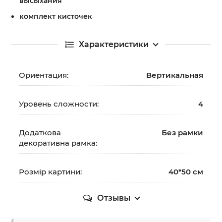
высыхания
комплект кисточек
Характеристики
Ориентация:
Вертикальная
Уровень сложности:
4
Додаткова
Без рамки
декоративна рамка:
Розмір картини:
40*50 см
Отзывы