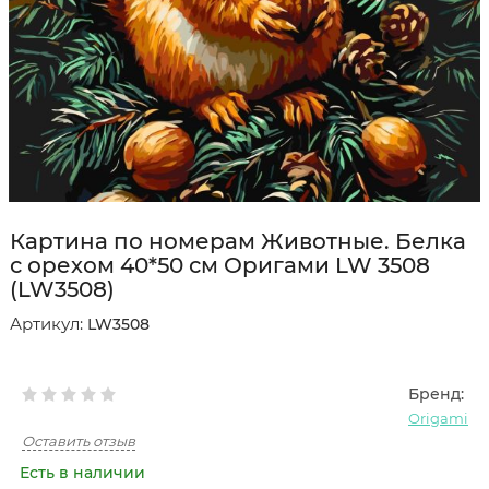
Картина по номерам Животные. Белка
с орехом 40*50 см Оригами LW 3508
(LW3508)
Артикул:
LW3508
Бренд:
Origami
Оставить отзыв
Есть в наличии