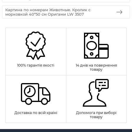
Картина по номерам Животные. Кролик с
морковкой 40*50 см Оригами LW 3507
100% гарантія якості
14 днів на повернення
товару
Доставка по всій країні
Допомога при виборі
товару