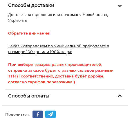
Способы доставки
Доставка на отделения или почтоматы Новой почты,
Укрпочты
Обратите внимание!
Заказы отправляем по минимальной предоплате в
размере 100 грн или 100% на р/с
При выборе товаров разных производителей,
отправка заказов будет с разных складов разными
ТТН (! соответственно, доставка будет дороже,
согласно тарифов перевозчика!)
Способы оплаты
Поделиться: