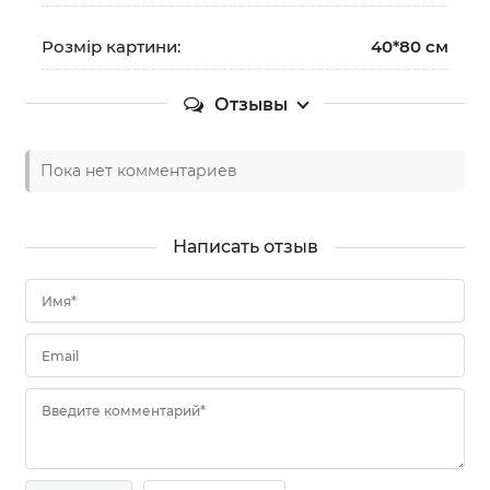
Розмір картини:
40*80 см
Отзывы
Пока нет комментариев
Написать отзыв
Имя*
Email
Введите комментарий*