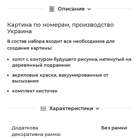
Описание
Картина по номерам, производство
Украина
В состав набора входит все необходимое для
создания картины:
холст с контуром будущего рисунка, натянутый на
деревянный подрамник
акриловые краски, вакуумированные от
высыхания
комплект кисточек
Характеристики
Додаткова
Без рамки
декоративна рамка: