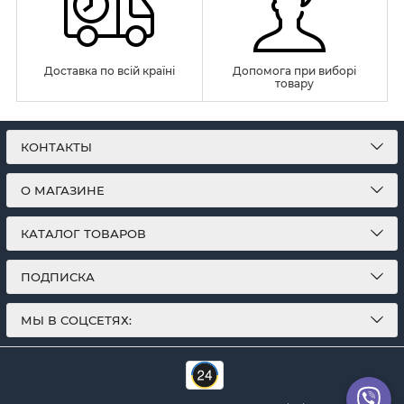
Доставка по всій країні
Допомога при виборі
товару
КОНТАКТЫ
О МАГАЗИНЕ
КАТАЛОГ ТОВАРОВ
ПОДПИСКА
МЫ В СОЦСЕТЯХ: